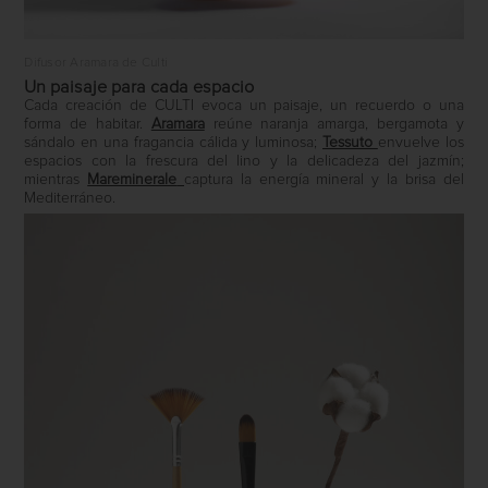
Difusor Aramara de Culti
Un paisaje para cada espacio
Cada creación de CULTI evoca un paisaje, un recuerdo o una
forma de habitar.
Aramara
reúne naranja amarga, bergamota y
sándalo en una fragancia cálida y luminosa;
Tessuto
envuelve los
espacios con la frescura del lino y la delicadeza del jazmín;
mientras
Mareminerale
captura la energía mineral y la brisa del
Mediterráneo.