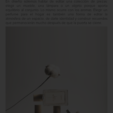
En diseño solemos hablar de editar una colección de piezas:
elegir un mueble, una lámpara o un objeto porque aporta
equilibrio al conjunto. Lo mismo ocurre con los aromas. Elegir un
perfume para el hogar es también una forma de editar la
atmósfera de un espacio, de darle identidad y construir recuerdos
que permanecerán mucho después de que la puerta se cierre.