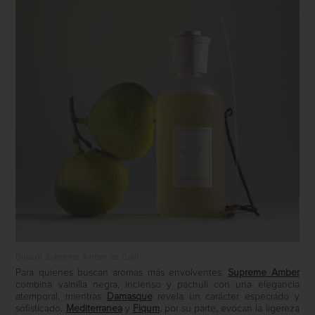
Difusor Supreme Amber de Culti
Para quienes buscan aromas más envolventes,
Supreme Amber
combina vainilla negra, incienso y pachulí con una elegancia
atemporal, mientras
Damasque
revela un carácter especiado y
sofisticado.
Mediterranea
y
Fiqum
, por su parte, evocan la ligereza