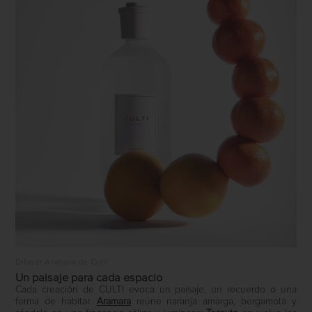
Difusor Aramara de Culti
Un paisaje para cada espacio
Cada creación de CULTI evoca un paisaje, un recuerdo o una
forma de habitar.
Aramara
reúne naranja amarga, bergamota y