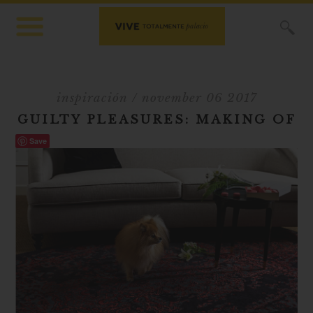
X
inspiración
/ november 06 2017
GUILTY PLEASURES: MAKING OF
Save