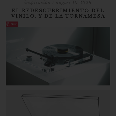
inspiración
/ august 10 2026
EL REDESCUBRIMIENTO DEL
VINILO. Y DE LA TORNAMESA
Save