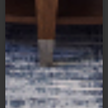
cocina profesional, audio Hi-Fi, iluminación y mobiliario conviven
bajo una misma visión: entender el hogar como un universo
donde cada detalle tiene el poder de inspirar.