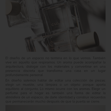
El diseño de un espacio no termina en lo que vemos. También
vive en aquello que respiramos. Un aroma puede acompañar la
arquitectura, dialogar con los materiales y convertirse en una
presencia discreta que transforma una casa en un lugar
profundamente personal.
En diseño solemos hablar de editar una colección de piezas:
elegir un mueble, una lámpara o un objeto porque aporta
equilibrio al conjunto. Lo mismo ocurre con los aromas. Elegir un
perfume para el hogar es también una forma de editar la
atmósfera de un espacio, de darle identidad y construir recuerdos
que permanecerán mucho después de que la puerta se cierre.