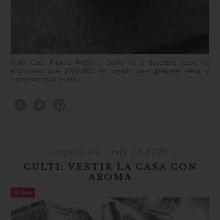
Visita Casa Palacio Antara y Santa Fe y descubre todas las
soluciones que ZWILLING ha creado para preparar, servir y
conservar cada receta.
inspiración
/ july 29 2026
CULTI: VESTIR LA CASA CON
AROMA
Save