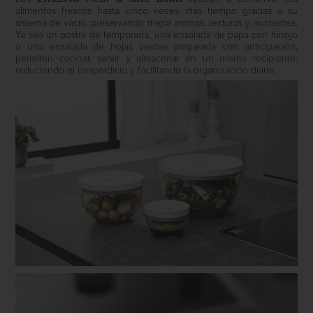
alimentos frescos hasta cinco veces más tiempo gracias a su
sistema de vacío, preservando mejor aromas, texturas y nutrientes.
Ya sea un postre de temporada, una ensalada de papa con hinojo
o una ensalada de hojas verdes preparada con anticipación,
permiten cocinar, servir y almacenar en un mismo recipiente,
reduciendo el desperdicio y facilitando la organización diaria.