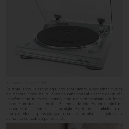
Tornamesa Denon DP-29F
Durante años, la tecnología nos acostumbró a escuchar música
de manera inmediata. Millones de canciones al alcance de un clic
transformaron nuestros hábitos, pero también cambiaron la forma
en que prestamos atención. El renovado interés por el vinil no
responde únicamente a la nostalgia. Es el redescubrimiento de
una experiencia pensada para escuchar un álbum completo, tal
como fue concebido por el artista.