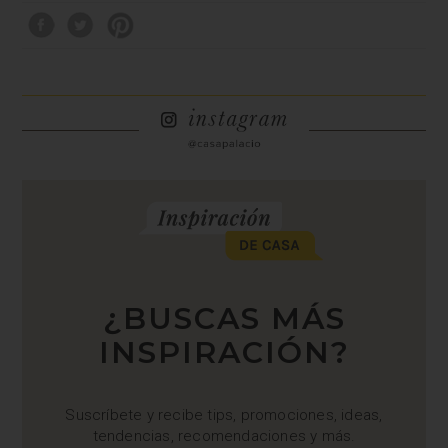
¿BUSCAS MÁS
INSPIRACIÓN?
Suscríbete y recibe tips, promociones, ideas,
tendencias, recomendaciones y más.