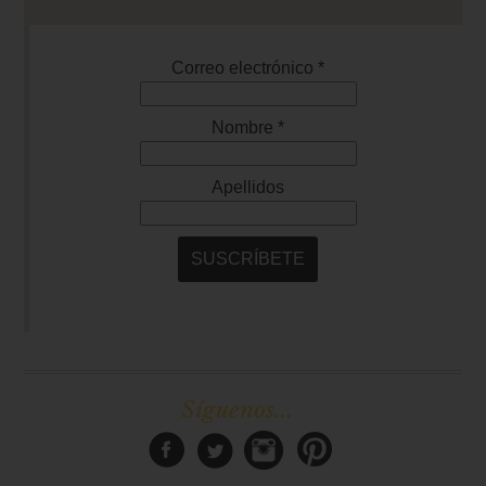
Síguenos...