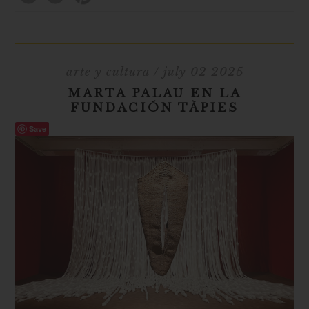
arte y cultura
/ july 02 2025
MARTA PALAU EN LA
FUNDACIÓN TÀPIES
Save