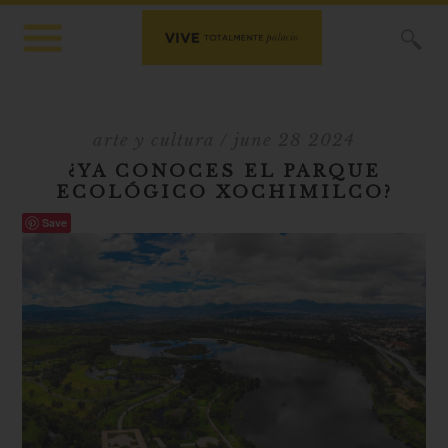
X
arte y cultura
/ june 28 2024
¿YA CONOCES EL PARQUE
ECOLÓGICO XOCHIMILCO?
Save