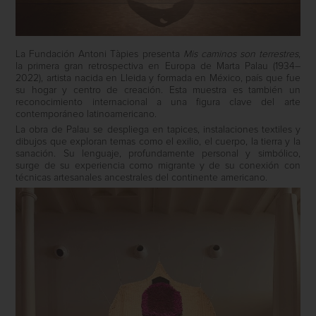
La Fundación Antoni Tàpies presenta
Mis caminos son terrestres
,
la primera gran retrospectiva en Europa de Marta Palau (1934–
2022), artista nacida en Lleida y formada en México, país que fue
su hogar y centro de creación. Esta muestra es también un
reconocimiento internacional a una figura clave del arte
contemporáneo latinoamericano.
La obra de Palau se despliega en tapices, instalaciones textiles y
dibujos que exploran temas como el exilio, el cuerpo, la tierra y la
sanación. Su lenguaje, profundamente personal y simbólico,
surge de su experiencia como migrante y de su conexión con
técnicas artesanales ancestrales del continente americano.