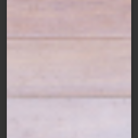
Punta del Este