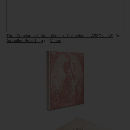
The Creation of the Ultimate Collection | ASSOULINE
from
Assouline Publishing
on
Vimeo
.