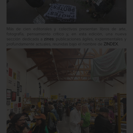
Más de cien editoriales y colectivos presentan libros de arte,
fotografía, pensamiento crítico y, en esta edición, una nueva
sección dedicada a
zines
: publicaciones ágiles, experimentales y
profundamente actuales, reunidas bajo el nombre de
ZINDEX
.