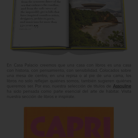
En Casa Palacio creemos que una casa con libros es una casa
con historia, con pensamiento, con sensibilidad. Colocados sobre
una mesa de centro, en una repisa o al pie de una cama, los
libros no solo reflejan quiénes somos, también sugieren quiénes
queremos ser. Por eso, nuestra selección de títulos de
Assouline
ha sido pensada como parte esencial del arte de habitar. Visita
nuestra sección de libros e inspírate.