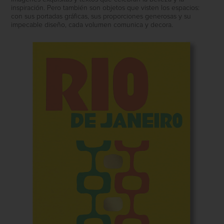
inspiración. Pero también son objetos que visten los espacios:
con sus portadas gráficas, sus proporciones generosas y su
impecable diseño, cada volumen comunica y decora.