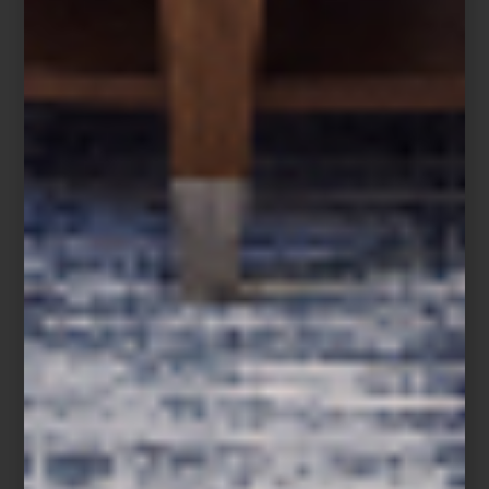
Hamptons Private