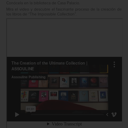
Conócela en la biblioteca de Casa Palacio.
Mira el video y descubre el fascinante proceso de la creación de
los libros de “The Impossible Collection”.