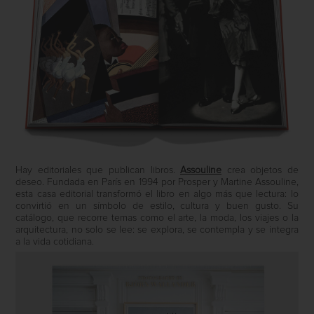
Hay editoriales que publican libros.
Assouline
crea objetos de
deseo. Fundada en París en 1994 por Prosper y Martine Assouline,
esta casa editorial transformó el libro en algo más que lectura: lo
convirtió en un símbolo de estilo, cultura y buen gusto. Su
catálogo, que recorre temas como el arte, la moda, los viajes o la
arquitectura, no solo se lee: se explora, se contempla y se integra
a la vida cotidiana.