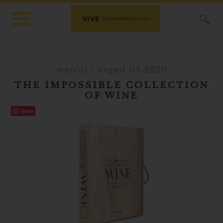
X
marcas
/ august 05 2020
THE IMPOSSIBLE COLLECTION
OF WINE
Save