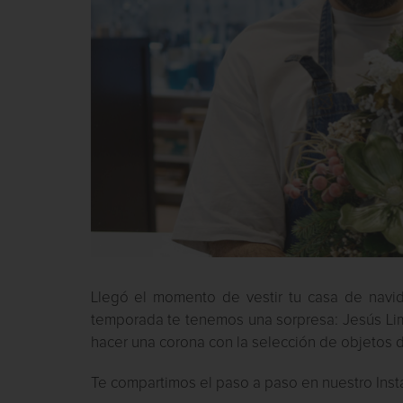
Llegó el momento de vestir tu casa de navid
temporada te tenemos una sorpresa: Jesús Lim
hacer una corona con la selección de objetos 
Te compartimos el paso a paso en nuestro Inst