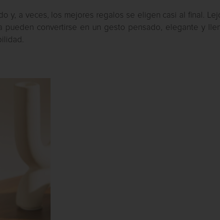
y, a veces, los mejores regalos se eligen casi al final. Le
ra pueden convertirse en un gesto pensado, elegante y lle
ilidad.