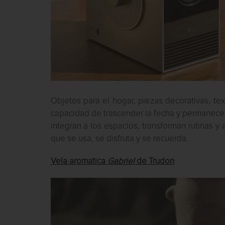
Objetos para el hogar, piezas decorativas, tex
capacidad de trascender la fecha y permanecer
integran a los espacios, transforman rutinas 
que se usa, se disfruta y se recuerda.
Vela aromatica
Gabriel
de Trudon