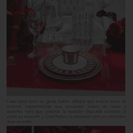
Cada pieza suma un gesto festivo: reflejos que evocan luces de
invierno, transparencias que recuerdan copos de nieve y
destellos rojos que celebran la tradición. Baccarat convierte el
cristal en emoción, y Casa Palacio lo presenta como un verdadero
ritual de estilo.