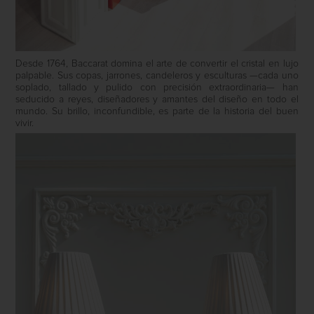
Desde 1764, Baccarat domina el arte de convertir el cristal en lujo
palpable. Sus copas, jarrones, candeleros y esculturas —cada uno
soplado, tallado y pulido con precisión extraordinaria— han
seducido a reyes, diseñadores y amantes del diseño en todo el
mundo. Su brillo, inconfundible, es parte de la historia del buen
vivir.