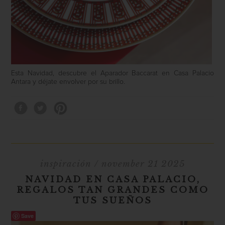
Esta Navidad, descubre el Aparador Baccarat en Casa Palacio
Antara y déjate envolver por su brillo.
inspiración
/ november 21 2025
NAVIDAD EN CASA PALACIO,
REGALOS TAN GRANDES COMO
TUS SUEÑOS
Save