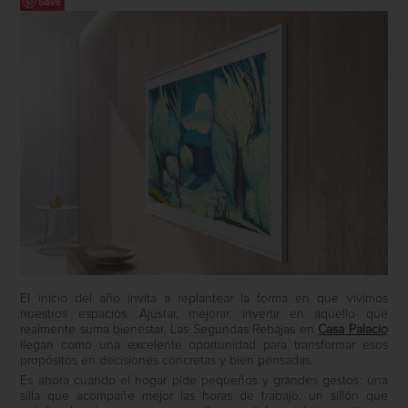
Save
El inicio del año invita a replantear la forma en que vivimos
nuestros espacios. Ajustar, mejorar, invertir en aquello que
realmente suma bienestar. Las Segundas Rebajas en
Casa Palacio
llegan como una excelente oportunidad para transformar esos
propósitos en decisiones concretas y bien pensadas.
Es ahora cuando el hogar pide pequeños y grandes gestos: una
silla que acompañe mejor las horas de trabajo, un sillón que