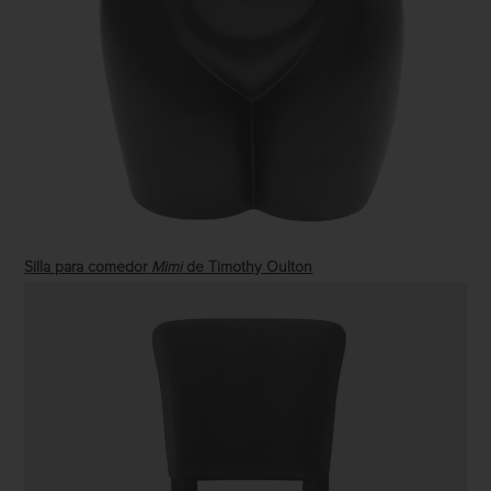
Silla para comedor
Mimi
de Timothy Oulton