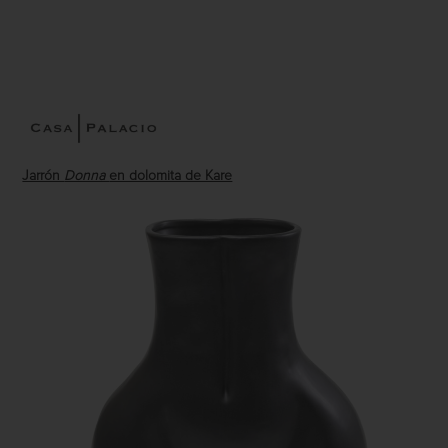
Jarrón
Donna
en dolomita de Kare