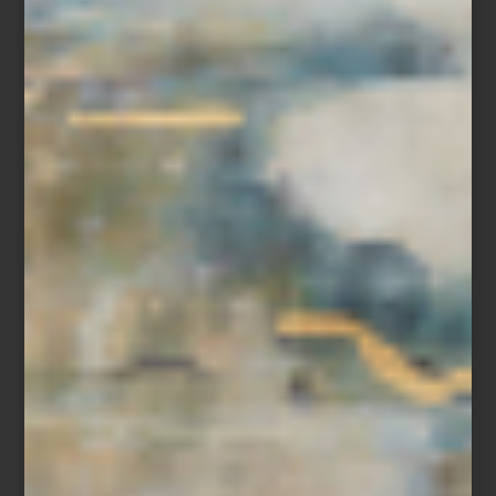
Refrigerador French Door de Café