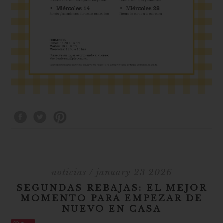
noticias
/ january 23 2026
SEGUNDAS REBAJAS: EL MEJOR
MOMENTO PARA EMPEZAR DE
NUEVO EN CASA