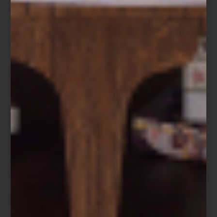
Del 26 de diciembre de 2025 al 22 de enero de 2026, disfruta
de hasta 40% de descuento en una cuidada selección, además
de facilidades de pago como hasta 15 mensualidades sin