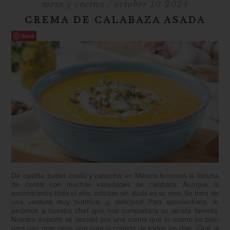
mesa y cocina
/ october 10 2024
CREMA DE CALABAZA ASADA
Save
De castilla, butter, criolla y cabocha: en México tenemos la fortuna
de contar con muchas variedades de calabaza. Aunque la
encontramos todo el año, octubre sin duda es su mes. Se trata de
una verdura muy nutritiva, ¡y deliciosa! Para aprovecharla, le
pedimos a nuestro chef que nos compartiera su receta favorita.
Nuestro experto se decidió por una crema que lo mismo va bien
para una gran cena que para la comida de todos los días. ¡Qué la