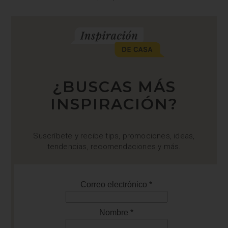
¿BUSCAS MÁS
INSPIRACIÓN?
Suscríbete y recibe tips, promociones, ideas,
tendencias, recomendaciones y más.