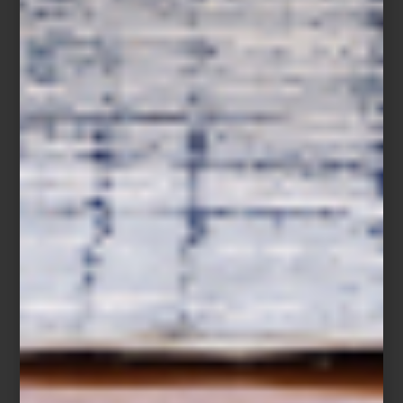
El diseño vanguardista, la precisión y el alto rendimiento están al
servicio de la cocina contemporánea, honrando no solo a quienes