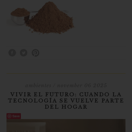
ambientes
/ november 06 2025
VIVIR EL FUTURO: CUANDO LA
TECNOLOGÍA SE VUELVE PARTE
DEL HOGAR
Save