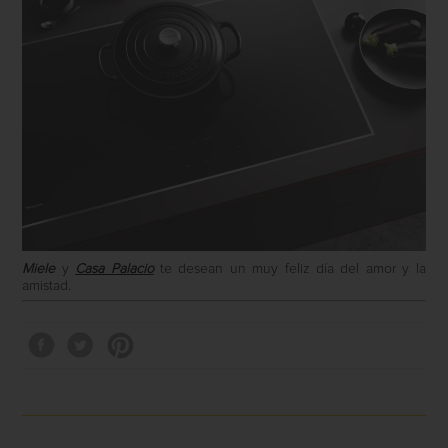
Miele
y
Casa Palacio
te desean un muy feliz día del amor y la
amistad.