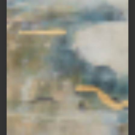
Lavadora y secadora a gas de Maytag