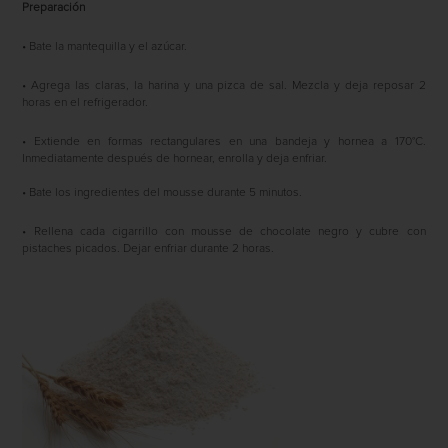
Preparación
• Bate la mantequilla y el azúcar.
• Agrega las claras, la harina y una pizca de sal. Mezcla y deja reposar 2
horas en el refrigerador.
• Extiende en formas rectangulares en una bandeja y hornea a 170°C.
Inmediatamente después de hornear, enrolla y deja enfriar.
• Bate los ingredientes del mousse durante 5 minutos.
• Rellena cada cigarrillo con mousse de chocolate negro y cubre con
pistaches picados. Dejar enfriar durante 2 horas.