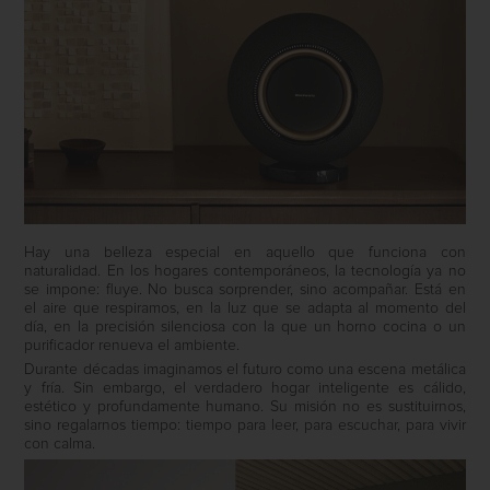
Hay una belleza especial en aquello que funciona con
naturalidad. En los hogares contemporáneos, la tecnología ya no
se impone: fluye. No busca sorprender, sino acompañar. Está en
el aire que respiramos, en la luz que se adapta al momento del
día, en la precisión silenciosa con la que un horno cocina o un
purificador renueva el ambiente.
Durante décadas imaginamos el futuro como una escena metálica
y fría. Sin embargo, el verdadero hogar inteligente es cálido,
estético y profundamente humano. Su misión no es sustituirnos,
sino regalarnos tiempo: tiempo para leer, para escuchar, para vivir
con calma.