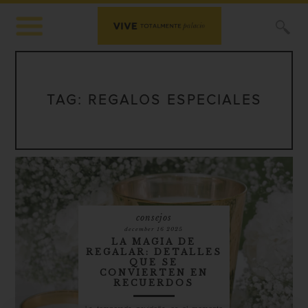
X
TAG:
REGALOS ESPECIALES
consejos
december 16 2025
LA MAGIA DE
REGALAR: DETALLES
QUE SE
CONVIERTEN EN
RECUERDOS