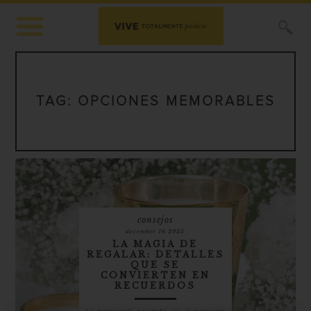
X
TAG:
OPCIONES MEMORABLES
consejos
december 16 2025
LA MAGIA DE
REGALAR: DETALLES
QUE SE
CONVIERTEN EN
RECUERDOS