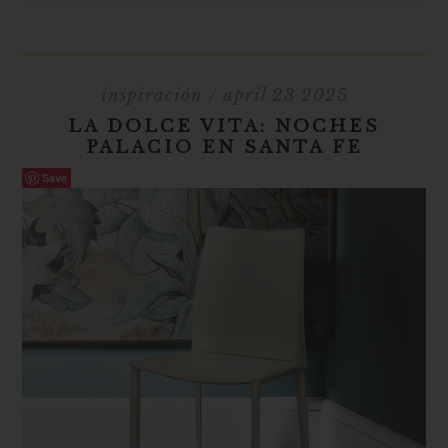
inspiración
/ april 23 2025
LA DOLCE VITA: NOCHES
PALACIO EN SANTA FE
Save