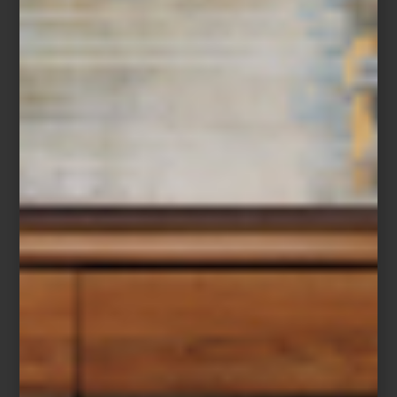
Lavadora y secadora a gas de Maytag