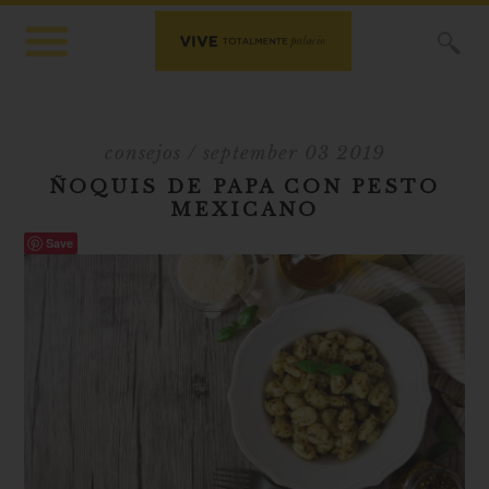
X
consejos
/ september 03 2019
ÑOQUIS DE PAPA CON PESTO
MEXICANO
Save