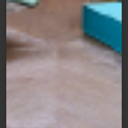
redefine la relación entre espacio, imagen y emoción. No es solo
tecnología, es arquitectura de la luz.