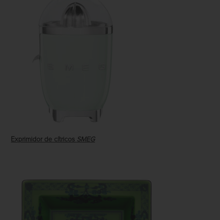
Exprimidor de cítricos
SMEG