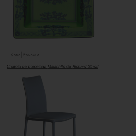
Charola de porcelana
Malachite
de
Richard Ginori