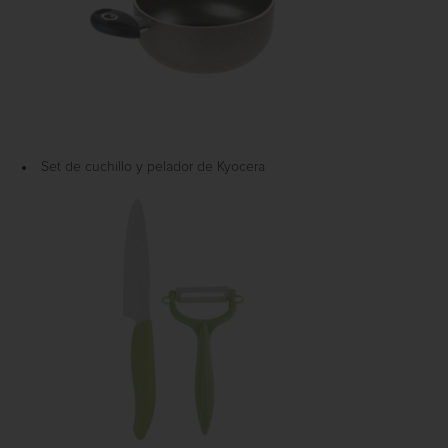
Set de cuchillo y pelador de Kyocera