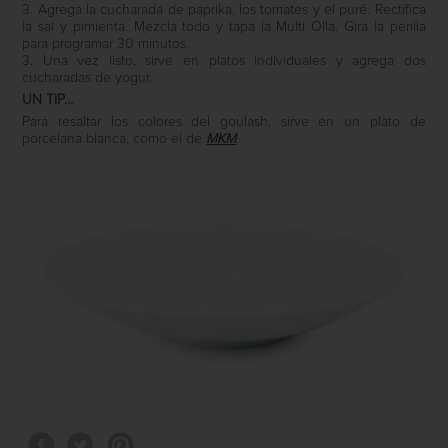
3. Agrega la cucharada de paprika, los tomates y el puré. Rectifica
la sal y pimienta. Mezcla todo y tapa la Multi Olla. Gira la perilla
para programar 30 minutos.
3. Una vez listo, sirve en platos individuales y agrega dos
cucharadas de yogur.
UN TIP…
Para resaltar los colores del goulash, sirve en un plato de
porcelana blanca, como el de
MKM
.