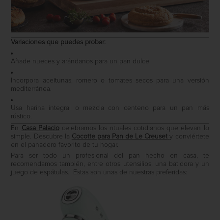
Variaciones que puedes probar:
Añade nueces y arándanos para un pan dulce.
Incorpora aceitunas, romero o tomates secos para una versión
mediterránea.
Usa harina integral o mezcla con centeno para un pan más
rústico.
En
Casa Palacio
celebramos los rituales cotidianos que elevan lo
simple. Descubre la
Cocotte para Pan de Le Creuset
y conviértete
en el panadero favorito de tu hogar.
Para ser todo un profesional del pan hecho en casa, te
recomendamos también, entre otros utensilios, una batidora y un
juego de espátulas. Estas son unas de nuestras preferidas: