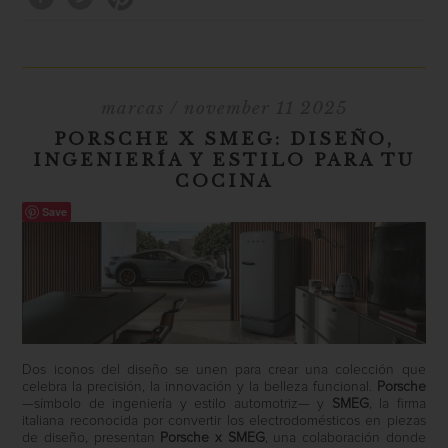
marcas
/ november 11 2025
PORSCHE X SMEG: DISEÑO,
INGENIERÍA Y ESTILO PARA TU
COCINA
Save
Dos iconos del diseño se unen para crear una colección que
celebra la precisión, la innovación y la belleza funcional.
Porsche
—símbolo de ingeniería y estilo automotriz— y
SMEG
, la firma
italiana reconocida por convertir los electrodomésticos en piezas
de diseño, presentan
Porsche x SMEG
, una colaboración donde