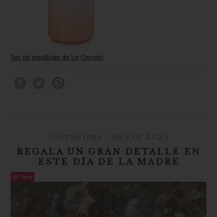
Set de espátulas de
Le Creuset
interiorismo
/ may 01 2025
REGALA UN GRAN DETALLE EN
ESTE DÍA DE LA MADRE
Save