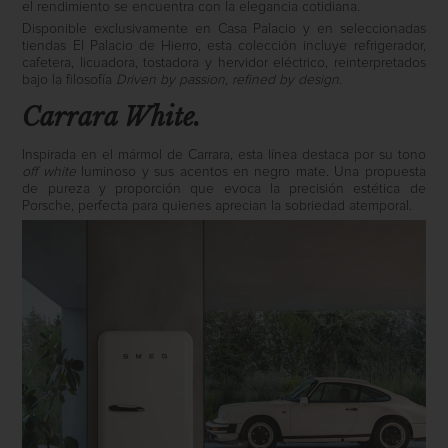
el rendimiento se encuentra con la elegancia cotidiana.
Disponible exclusivamente en Casa Palacio y en seleccionadas
tiendas El Palacio de Hierro, esta colección incluye refrigerador,
cafetera, licuadora, tostadora y hervidor eléctrico, reinterpretados
bajo la filosofía
Driven by passion, refined by design.
Carrara White.
Inspirada en el mármol de Carrara, esta línea destaca por su tono
off white
luminoso y sus acentos en negro mate. Una propuesta
de pureza y proporción que evoca la precisión estética de
Porsche, perfecta para quienes aprecian la sobriedad atemporal.