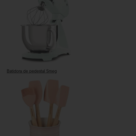
Batidora de pedestal
Smeg