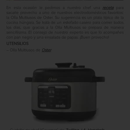
En esta ocasión le pedimos a nuestro chef una
receta
para
sacarle provecho a uno de nuestros electrodomésticos favoritos:
la Olla Multiusos de Oster. Su sugerencia es un plato típico de la
cocina húngara. Se trata de un estofado casero para comer todos
los días, que gracias a la Olla Multiusos se prepara de manera
sencillísima. El consejo de nuestro experto es que lo acompañes
con pan negro y una ensalada de papas. ¡Buen provecho!
UTENSILIOS
– Olla Multiusos de
Oster