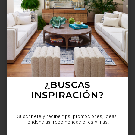
¿BUSCAS MÁS
INSPIRACIÓN?
Suscríbete y recibe tips, promociones, ideas,
tendencias, recomendaciones y más.
¿BUSCAS
INSPIRACIÓN?
Suscríbete y recibe tips, promociones, ideas,
tendencias, recomendaciones y más.