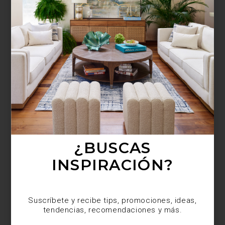
¿BUSCAS MÁS
INSPIRACIÓN?
Suscríbete y recibe tips, promociones, ideas,
tendencias, recomendaciones y más.
¿BUSCAS
INSPIRACIÓN?
Suscríbete y recibe tips, promociones, ideas,
tendencias, recomendaciones y más.