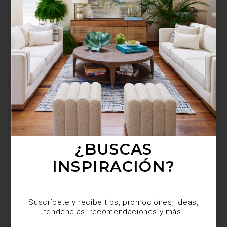
¿BUSCAS MÁS
INSPIRACIÓN?
Suscríbete y recibe tips, promociones, ideas,
tendencias, recomendaciones y más.
¿BUSCAS
INSPIRACIÓN?
Suscríbete y recibe tips, promociones, ideas,
tendencias, recomendaciones y más.