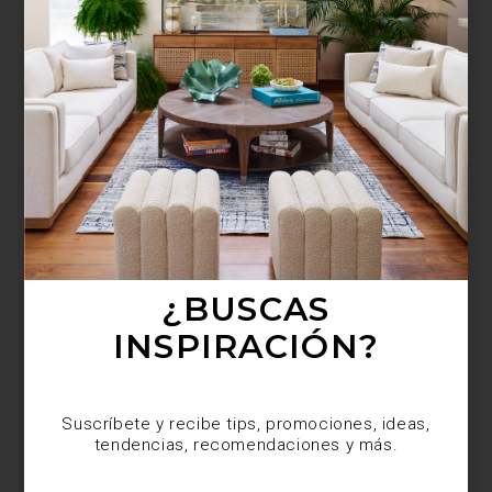
¿BUSCAS MÁS
INSPIRACIÓN?
Suscríbete y recibe tips, promociones, ideas,
tendencias, recomendaciones y más.
¿BUSCAS
INSPIRACIÓN?
Suscríbete y recibe tips, promociones, ideas,
tendencias, recomendaciones y más.