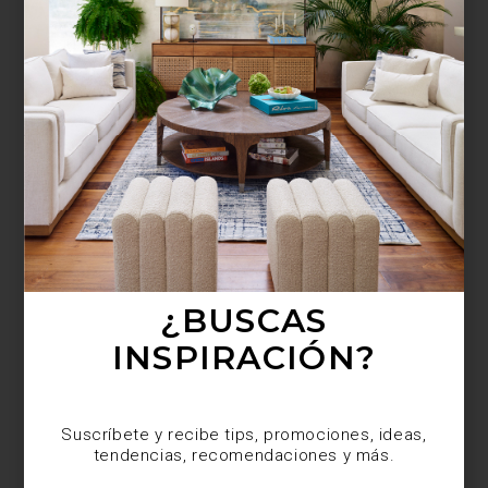
¿BUSCAS MÁS
INSPIRACIÓN?
Suscríbete y recibe tips, promociones, ideas,
tendencias, recomendaciones y más.
¿BUSCAS
INSPIRACIÓN?
Suscríbete y recibe tips, promociones, ideas,
tendencias, recomendaciones y más.