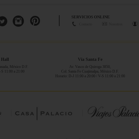
SERVICIOS ONLINE
Contacto
Nosotros
 Hall
Vía Santa Fe
ranada, México D.F.
Av. Vasco de Quiroga 3850,
V-S 11:00 a 21:00
Col. Santa Fe Cuajimalpa, México D.F.
Horario: D-J 11:00 a 20:00 / V-S 11:00 a 21:00