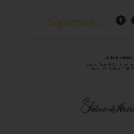
Síguenos...
Antara Fashion
Ejército Nacional 843-B, Col. G
Horario: D-J 11:00 a 20:00 / 