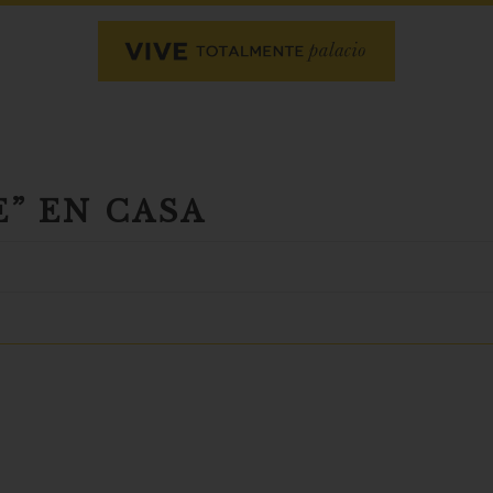
” EN CASA