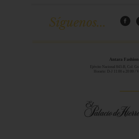
Síguenos...
Antara Fashion
Ejército Nacional 843-B, Col. G
Horario: D-J 11:00 a 20:00 / 