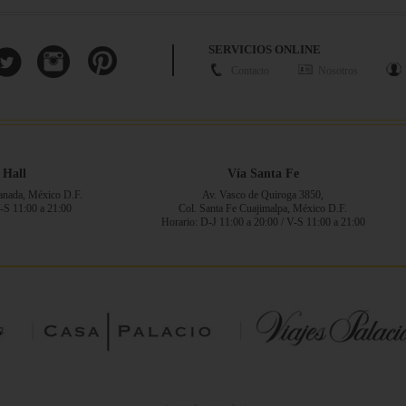
SERVICIOS ONLINE
Contacto
Nosotros
 Hall
Vía Santa Fe
ranada, México D.F.
Av. Vasco de Quiroga 3850,
V-S 11:00 a 21:00
Col. Santa Fe Cuajimalpa, México D.F.
Horario: D-J 11:00 a 20:00 / V-S 11:00 a 21:00