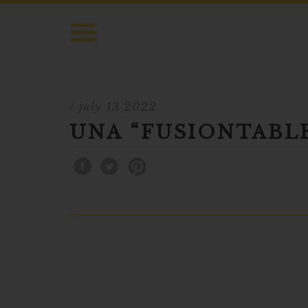
/ july 13 2022
UNA “FUSIONTABLE