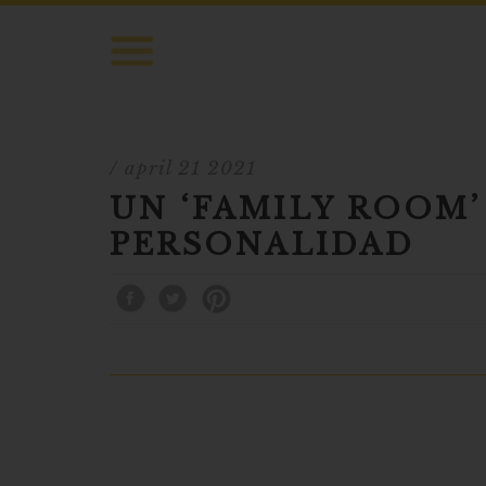
/ april 21 2021
UN ‘FAMILY ROOM
PERSONALIDAD