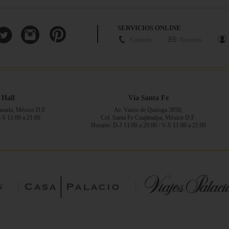
SERVICIOS ONLINE
Contacto
Nosotros
 Hall
Vía Santa Fe
ranada, México D.F.
Av. Vasco de Quiroga 3850,
V-S 11:00 a 21:00
Col. Santa Fe Cuajimalpa, México D.F.
Horario: D-J 11:00 a 20:00 / V-S 11:00 a 21:00