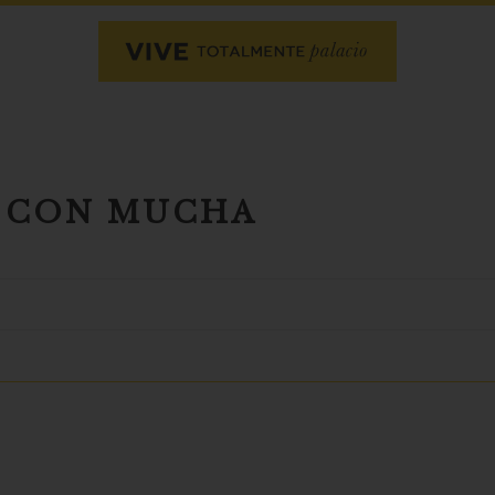
’ CON MUCHA