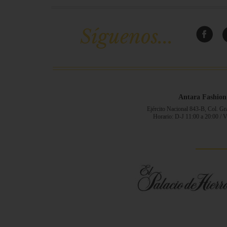
Síguenos...
Antara Fashion
Ejército Nacional 843-B, Col. G
Horario: D-J 11:00 a 20:00 / 