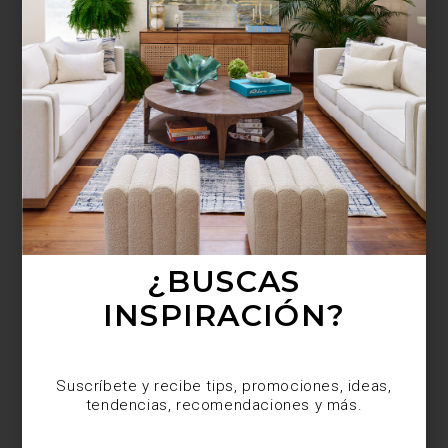
¿BUSCAS MÁS
INSPIRACIÓN?
Suscríbete y recibe tips, promociones, ideas,
tendencias, recomendaciones y más.
¿BUSCAS
INSPIRACIÓN?
Suscríbete y recibe tips, promociones, ideas,
tendencias, recomendaciones y más.