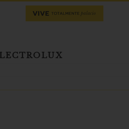
ELECTROLUX