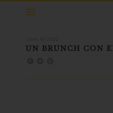
/ june 01 2022
UN BRUNCH CON 