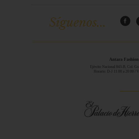
Síguenos...
Antara Fashion
Ejército Nacional 843-B, Col. G
Horario: D-J 11:00 a 20:00 / 