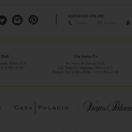
SERVICIOS ONLINE
Contacto
Nosotros
 Hall
Vía Santa Fe
ranada, México D.F.
Av. Vasco de Quiroga 3850,
V-S 11:00 a 21:00
Col. Santa Fe Cuajimalpa, México D.F.
Horario: D-J 11:00 a 20:00 / V-S 11:00 a 21:00