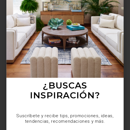
¿BUSCAS MÁS
INSPIRACIÓN?
Suscríbete y recibe tips, promociones, ideas,
tendencias, recomendaciones y más.
¿BUSCAS
INSPIRACIÓN?
Suscríbete y recibe tips, promociones, ideas,
tendencias, recomendaciones y más.