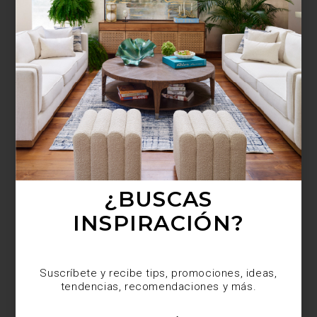
¿BUSCAS MÁS
INSPIRACIÓN?
Suscríbete y recibe tips, promociones, ideas,
tendencias, recomendaciones y más.
¿BUSCAS
INSPIRACIÓN?
Suscríbete y recibe tips, promociones, ideas,
tendencias, recomendaciones y más.