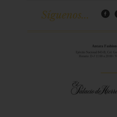
Síguenos...
Antara Fashion
Ejército Nacional 843-B, Col. G
Horario: D-J 11:00 a 20:00 / 