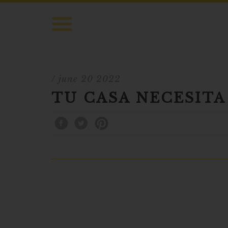
/ june 20 2022
TU CASA NECESITA