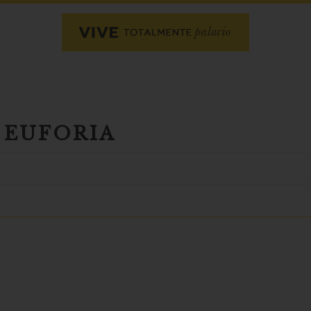
 EUFORIA