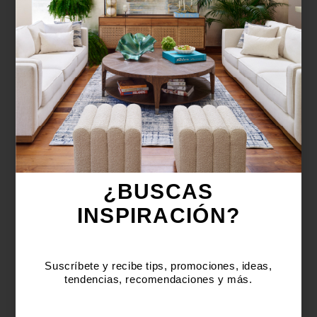
¿BUSCAS MÁS
INSPIRACIÓN?
Suscríbete y recibe tips, promociones, ideas,
tendencias, recomendaciones y más.
¿BUSCAS
INSPIRACIÓN?
Suscríbete y recibe tips, promociones, ideas,
tendencias, recomendaciones y más.