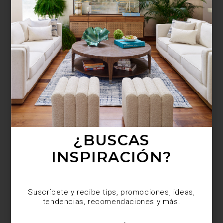
¿BUSCAS MÁS
INSPIRACIÓN?
Suscríbete y recibe tips, promociones, ideas,
tendencias, recomendaciones y más.
¿BUSCAS
INSPIRACIÓN?
Suscríbete y recibe tips, promociones, ideas,
tendencias, recomendaciones y más.