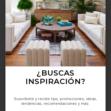
¿BUSCAS MÁS
INSPIRACIÓN?
Suscríbete y recibe tips, promociones, ideas,
tendencias, recomendaciones y más.
¿BUSCAS
INSPIRACIÓN?
Suscríbete y recibe tips, promociones, ideas,
tendencias, recomendaciones y más.