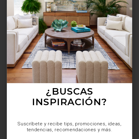
¿BUSCAS MÁS
INSPIRACIÓN?
Suscríbete y recibe tips, promociones, ideas,
tendencias, recomendaciones y más.
¿BUSCAS
INSPIRACIÓN?
Suscríbete y recibe tips, promociones, ideas,
tendencias, recomendaciones y más.