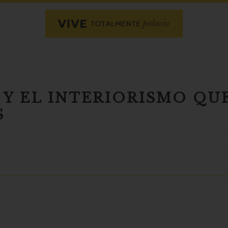
Y EL INTERIORISMO QU
S