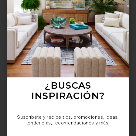
¿BUSCAS MÁS
INSPIRACIÓN?
Suscríbete y recibe tips, promociones, ideas,
tendencias, recomendaciones y más.
¿BUSCAS
INSPIRACIÓN?
Suscríbete y recibe tips, promociones, ideas,
tendencias, recomendaciones y más.