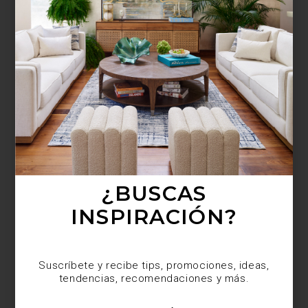
¿BUSCAS MÁS
INSPIRACIÓN?
Suscríbete y recibe tips, promociones, ideas,
tendencias, recomendaciones y más.
¿BUSCAS
INSPIRACIÓN?
Suscríbete y recibe tips, promociones, ideas,
tendencias, recomendaciones y más.