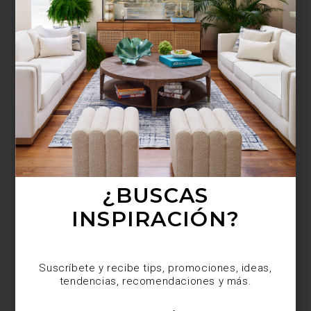
¿BUSCAS MÁS
INSPIRACIÓN?
Suscríbete y recibe tips, promociones, ideas,
tendencias, recomendaciones y más.
¿BUSCAS
INSPIRACIÓN?
Suscríbete y recibe tips, promociones, ideas,
tendencias, recomendaciones y más.