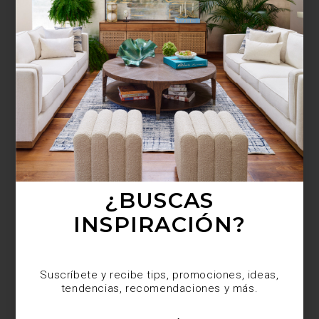
¿BUSCAS MÁS
INSPIRACIÓN?
Suscríbete y recibe tips, promociones, ideas,
tendencias, recomendaciones y más.
¿BUSCAS
INSPIRACIÓN?
Suscríbete y recibe tips, promociones, ideas,
tendencias, recomendaciones y más.