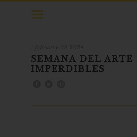
/ february 09 2024
SEMANA DEL ARTE 2
IMPERDIBLES