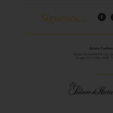
Síguenos...
Antara Fashion
Ejército Nacional 843-B, Col. G
Horario: D-J 11:00 a 20:00 / 