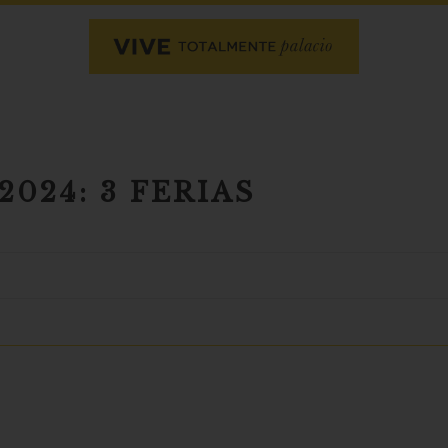
024: 3 FERIAS