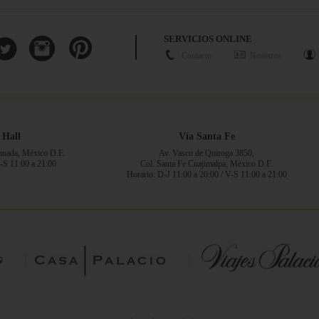
SERVICIOS ONLINE
Contacto
Nosotros
 Hall
Vía Santa Fe
ranada, México D.F.
Av. Vasco de Quiroga 3850,
V-S 11:00 a 21:00
Col. Santa Fe Cuajimalpa, México D.F.
Horario: D-J 11:00 a 20:00 / V-S 11:00 a 21:00