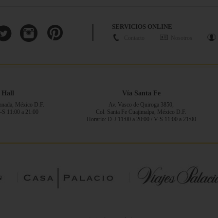
SERVICIOS ONLINE
Contacto
Nosotros
 Hall
Vía Santa Fe
ranada, México D.F.
Av. Vasco de Quiroga 3850,
V-S 11:00 a 21:00
Col. Santa Fe Cuajimalpa, México D.F.
Horario: D-J 11:00 a 20:00 / V-S 11:00 a 21:00