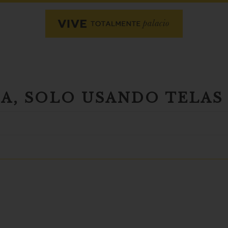
SA, SOLO USANDO TELAS