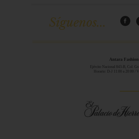
Síguenos...
Antara Fashion
Ejército Nacional 843-B, Col. G
Horario: D-J 11:00 a 20:00 / 