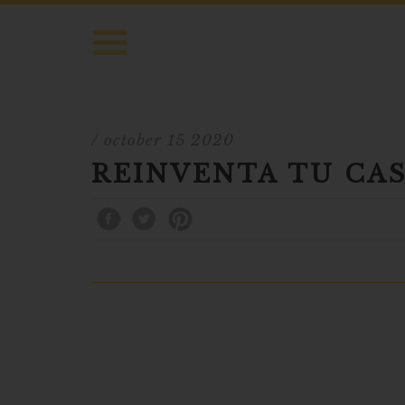
/ october 15 2020
REINVENTA TU CA