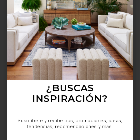
¿BUSCAS MÁS
INSPIRACIÓN?
Suscríbete y recibe tips, promociones, ideas,
tendencias, recomendaciones y más.
¿BUSCAS
INSPIRACIÓN?
Suscríbete y recibe tips, promociones, ideas,
tendencias, recomendaciones y más.