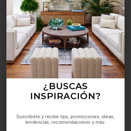
¿BUSCAS MÁS
INSPIRACIÓN?
Suscríbete y recibe tips, promociones, ideas,
tendencias, recomendaciones y más.
¿BUSCAS
INSPIRACIÓN?
Suscríbete y recibe tips, promociones, ideas,
tendencias, recomendaciones y más.