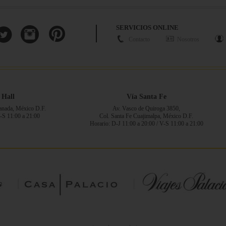
SERVICIOS ONLINE
Contacto
Nosotros
 Hall
Vía Santa Fe
ranada, México D.F.
Av. Vasco de Quiroga 3850,
V-S 11:00 a 21:00
Col. Santa Fe Cuajimalpa, México D.F.
Horario: D-J 11:00 a 20:00 / V-S 11:00 a 21:00