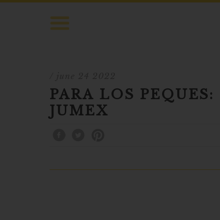
/ june 24 2022
PARA LOS PEQUES:
JUMEX