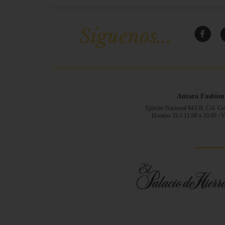
Síguenos...
Antara Fashion
Ejército Nacional 843-B, Col. G
Horario: D-J 11:00 a 20:00 / 