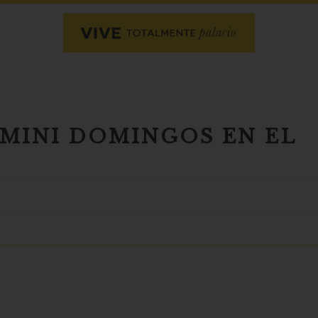
 MINI DOMINGOS EN EL