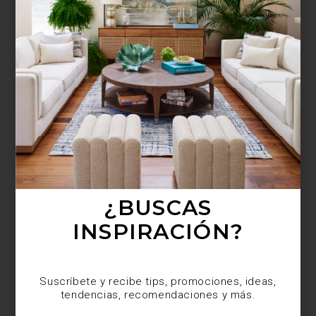
¿BUSCAS MÁS
INSPIRACIÓN?
Suscríbete y recibe tips, promociones, ideas,
tendencias, recomendaciones y más.
¿BUSCAS
INSPIRACIÓN?
Suscríbete y recibe tips, promociones, ideas,
tendencias, recomendaciones y más.