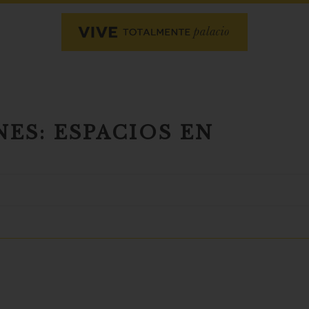
ES: ESPACIOS EN