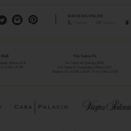
SERVICIOS ONLINE
Contacto
Nosotros
 Hall
Vía Santa Fe
ranada, México D.F.
Av. Vasco de Quiroga 3850,
V-S 11:00 a 21:00
Col. Santa Fe Cuajimalpa, México D.F.
Horario: D-J 11:00 a 20:00 / V-S 11:00 a 21:00