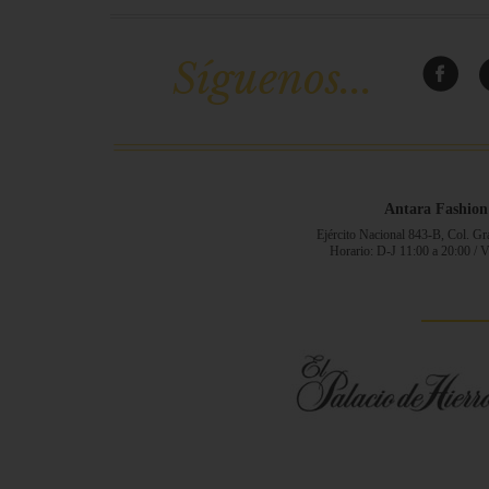
Síguenos...
Antara Fashion
Ejército Nacional 843-B, Col. G
Horario: D-J 11:00 a 20:00 / 