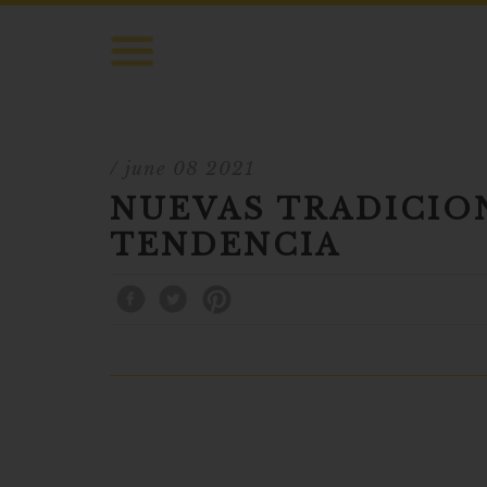
/ june 08 2021
NUEVAS TRADICION
TENDENCIA