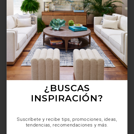
¿BUSCAS MÁS
INSPIRACIÓN?
Suscríbete y recibe tips, promociones, ideas,
tendencias, recomendaciones y más.
¿BUSCAS
INSPIRACIÓN?
Suscríbete y recibe tips, promociones, ideas,
tendencias, recomendaciones y más.