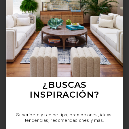
¿BUSCAS MÁS
INSPIRACIÓN?
Suscríbete y recibe tips, promociones, ideas,
tendencias, recomendaciones y más.
¿BUSCAS
INSPIRACIÓN?
Suscríbete y recibe tips, promociones, ideas,
tendencias, recomendaciones y más.