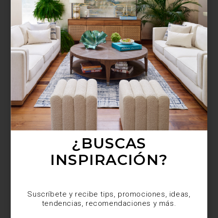
¿BUSCAS MÁS
INSPIRACIÓN?
Suscríbete y recibe tips, promociones, ideas,
tendencias, recomendaciones y más.
¿BUSCAS
INSPIRACIÓN?
Suscríbete y recibe tips, promociones, ideas,
tendencias, recomendaciones y más.