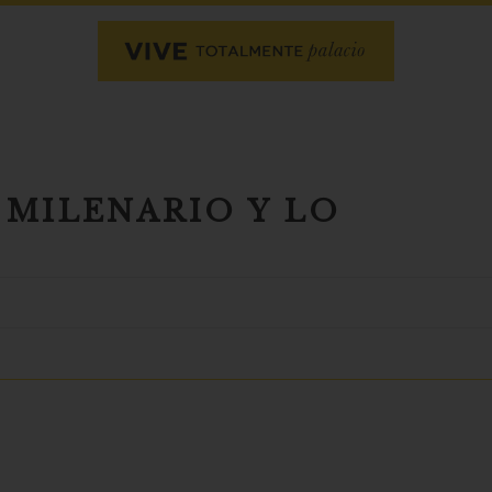
 MILENARIO Y LO