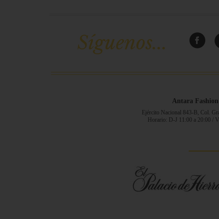
Síguenos...
Antara Fashion
Ejército Nacional 843-B, Col. G
Horario: D-J 11:00 a 20:00 / 