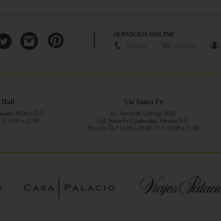
SERVICIOS ONLINE
Contacto
Nosotros
 Hall
Vía Santa Fe
ranada, México D.F.
Av. Vasco de Quiroga 3850,
V-S 11:00 a 21:00
Col. Santa Fe Cuajimalpa, México D.F.
Horario: D-J 11:00 a 20:00 / V-S 11:00 a 21:00