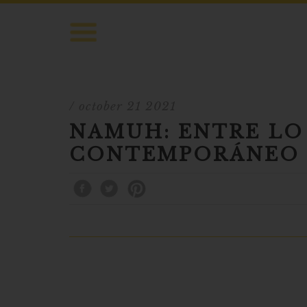
/ october 21 2021
NAMUH: ENTRE LO
CONTEMPORÁNEO