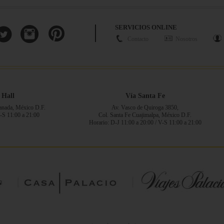
SERVICIOS ONLINE
Contacto
Nosotros
 Hall
Vía Santa Fe
ranada, México D.F.
Av. Vasco de Quiroga 3850,
V-S 11:00 a 21:00
Col. Santa Fe Cuajimalpa, México D.F.
Horario: D-J 11:00 a 20:00 / V-S 11:00 a 21:00