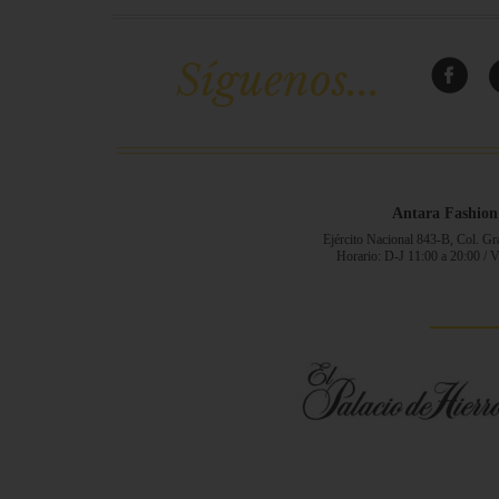
Síguenos...
Antara Fashion
Ejército Nacional 843-B, Col. G
Horario: D-J 11:00 a 20:00 / 