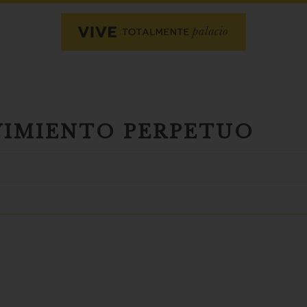
VIMIENTO PERPETUO