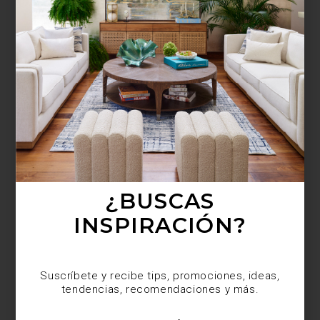
¿BUSCAS MÁS
INSPIRACIÓN?
Suscríbete y recibe tips, promociones, ideas,
tendencias, recomendaciones y más.
¿BUSCAS
INSPIRACIÓN?
Suscríbete y recibe tips, promociones, ideas,
tendencias, recomendaciones y más.