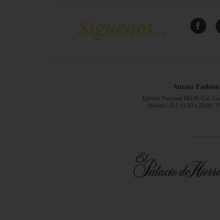
Síguenos...
Antara Fashion
Ejército Nacional 843-B, Col. G
Horario: D-J 11:00 a 20:00 / 