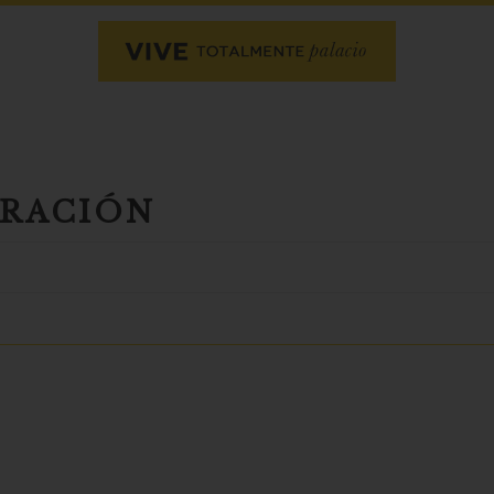
ORACIÓN