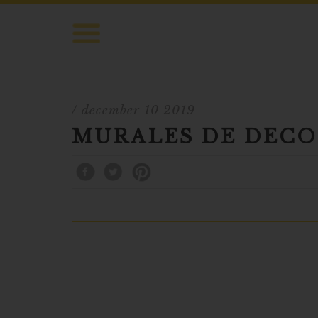
/ december 10 2019
MURALES DE DEC