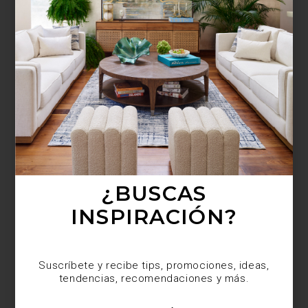
¿BUSCAS MÁS
INSPIRACIÓN?
Suscríbete y recibe tips, promociones, ideas,
tendencias, recomendaciones y más.
¿BUSCAS
INSPIRACIÓN?
Suscríbete y recibe tips, promociones, ideas,
tendencias, recomendaciones y más.