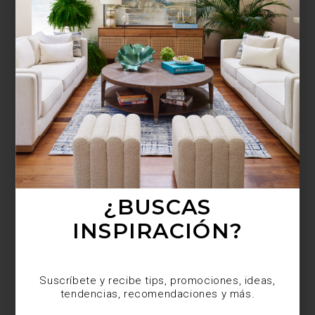
¿BUSCAS MÁS
INSPIRACIÓN?
Suscríbete y recibe tips, promociones, ideas,
tendencias, recomendaciones y más.
¿BUSCAS
INSPIRACIÓN?
Suscríbete y recibe tips, promociones, ideas,
tendencias, recomendaciones y más.