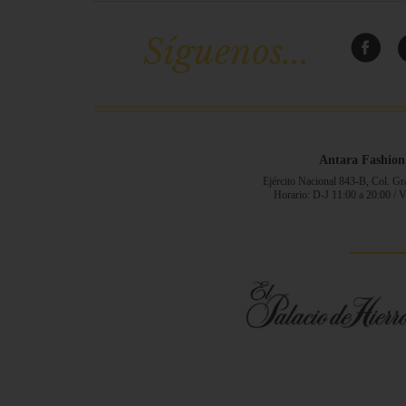
Síguenos...
Antara Fashion
Ejército Nacional 843-B, Col. G
Horario: D-J 11:00 a 20:00 / 